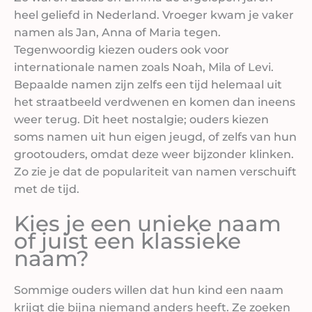
heel geliefd in Nederland. Vroeger kwam je vaker
namen als Jan, Anna of Maria tegen.
Tegenwoordig kiezen ouders ook voor
internationale namen zoals Noah, Mila of Levi.
Bepaalde namen zijn zelfs een tijd helemaal uit
het straatbeeld verdwenen en komen dan ineens
weer terug. Dit heet nostalgie; ouders kiezen
soms namen uit hun eigen jeugd, of zelfs van hun
grootouders, omdat deze weer bijzonder klinken.
Zo zie je dat de populariteit van namen verschuift
met de tijd.
Kies je een unieke naam
of juist een klassieke
naam?
Sommige ouders willen dat hun kind een naam
krijgt die bijna niemand anders heeft. Ze zoeken