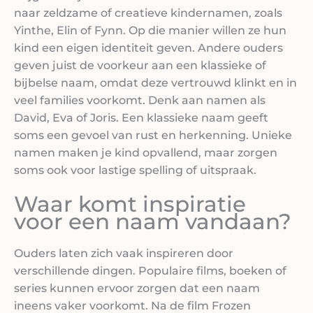
naar zeldzame of creatieve kindernamen, zoals
Yinthe, Elin of Fynn. Op die manier willen ze hun
kind een eigen identiteit geven. Andere ouders
geven juist de voorkeur aan een klassieke of
bijbelse naam, omdat deze vertrouwd klinkt en in
veel families voorkomt. Denk aan namen als
David, Eva of Joris. Een klassieke naam geeft
soms een gevoel van rust en herkenning. Unieke
namen maken je kind opvallend, maar zorgen
soms ook voor lastige spelling of uitspraak.
Waar komt inspiratie
voor een naam vandaan?
Ouders laten zich vaak inspireren door
verschillende dingen. Populaire films, boeken of
series kunnen ervoor zorgen dat een naam
ineens vaker voorkomt. Na de film Frozen