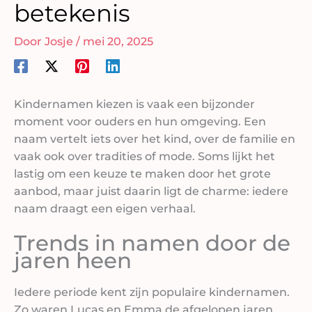
betekenis
Door
Josje
/
mei 20, 2025
Kindernamen kiezen is vaak een bijzonder
moment voor ouders en hun omgeving. Een
naam vertelt iets over het kind, over de familie en
vaak ook over tradities of mode. Soms lijkt het
lastig om een keuze te maken door het grote
aanbod, maar juist daarin ligt de charme: iedere
naam draagt een eigen verhaal.
Trends in namen door de
jaren heen
Iedere periode kent zijn populaire kindernamen.
Zo waren Lucas en Emma de afgelopen jaren