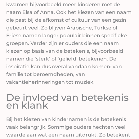
kwamen bijvoorbeeld meer kinderen met de
naam Elsa of Anna. Ook het kiezen van een naam
die past bij de afkomst of cultuur van een gezin
gebeurt veel. Zo blijven Arabische, Turkse of
Friese namen langer populair binnen specifieke
groepen. Verder zijn er ouders die een naam
kiezen op basis van de betekenis, bijvoorbeeld
namen die ‘sterk’ of ‘geliefd’ betekenen. De
inspiratie kan dus overal vandaan komen: van
familie tot beroemdheden, van
vakantieherinneringen tot muziek.
De invloed van betekenis
en klank
Bij het kiezen van kindernamen is de betekenis
vaak belangrijk. Sommige ouders hechten veel
waarde aan wat een naam uitdrukt. Zo betekent