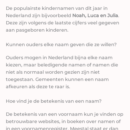
De populairste kindernamen van dit jaar in
Nederland zijn bijvoorbeeld
Noah, Luca en Julia
.
Deze zijn volgens de laatste cijfers veel gegeven
aan pasgeboren kinderen.
Kunnen ouders elke naam geven die ze willen?
Ouders mogen in Nederland bijna elke naam
kiezen, maar beledigende namen of namen die
niet als normaal worden gezien zijn niet
toegestaan. Gemeenten kunnen een naam
afkeuren als deze te raar is.
Hoe vind je de betekenis van een naam?
De betekenis van een voornaam kun je vinden op
betrouwbare websites, in boeken over namen of
in een voornamenregister. Meestal staat er dan