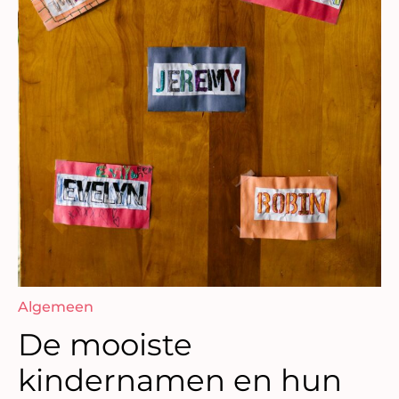
Algemeen
De mooiste
kindernamen en hun