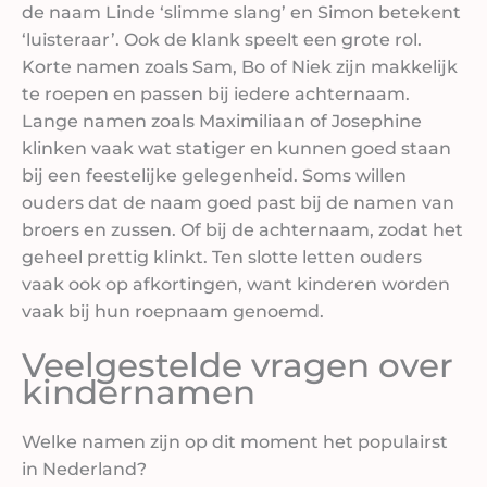
de naam Linde ‘slimme slang’ en Simon betekent
‘luisteraar’. Ook de klank speelt een grote rol.
Korte namen zoals Sam, Bo of Niek zijn makkelijk
te roepen en passen bij iedere achternaam.
Lange namen zoals Maximiliaan of Josephine
klinken vaak wat statiger en kunnen goed staan
bij een feestelijke gelegenheid. Soms willen
ouders dat de naam goed past bij de namen van
broers en zussen. Of bij de achternaam, zodat het
geheel prettig klinkt. Ten slotte letten ouders
vaak ook op afkortingen, want kinderen worden
vaak bij hun roepnaam genoemd.
Veelgestelde vragen over
kindernamen
Welke namen zijn op dit moment het populairst
in Nederland?