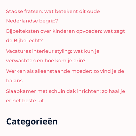
Stadse fratsen: wat betekent dit oude
Nederlandse begrip?
Bijbelteksten over kinderen opvoeden: wat zegt
de Bijbel echt?
Vacatures interieur styling: wat kun je
verwachten en hoe kom je erin?
Werken als alleenstaande moeder: zo vind je de
balans
Slaapkamer met schuin dak inrichten: zo haal je
er het beste uit
Categorieën