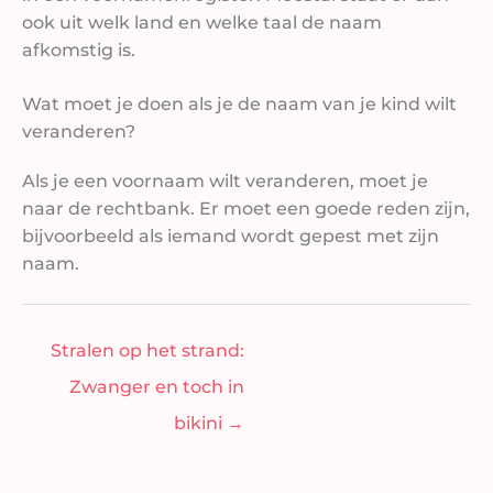
ook uit welk land en welke taal de naam
afkomstig is.
Wat moet je doen als je de naam van je kind wilt
veranderen?
Als je een voornaam wilt veranderen, moet je
naar de rechtbank. Er moet een goede reden zijn,
bijvoorbeeld als iemand wordt gepest met zijn
naam.
Stralen op het strand:
Zwanger en toch in
bikini
→