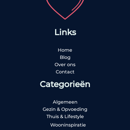
Links
Home
Blog
Over ons
Contact
Categorieën
Algemeen
Gezin & Opvoeding
Thuis & Lifestyle
Wooninspiratie