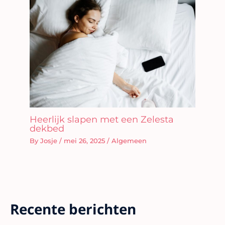
Heerlijk slapen met een Zelesta
dekbed
By
Josje
/
mei 26, 2025
/
Algemeen
Recente berichten