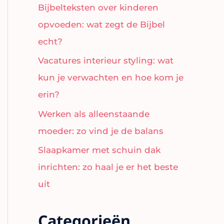
Bijbelteksten over kinderen
opvoeden: wat zegt de Bijbel
echt?
Vacatures interieur styling: wat
kun je verwachten en hoe kom je
erin?
Werken als alleenstaande
moeder: zo vind je de balans
Slaapkamer met schuin dak
inrichten: zo haal je er het beste
uit