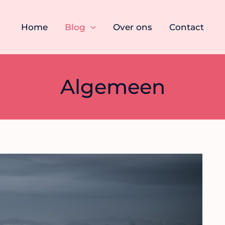
Home
Blog
Over ons
Contact
Algemeen