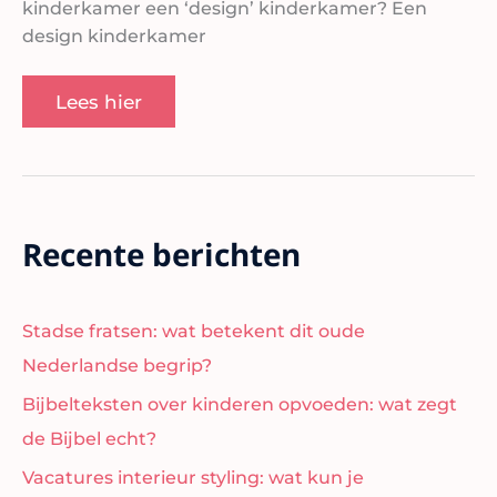
kinderkamer een ‘design’ kinderkamer? Een
design kinderkamer
Lees hier
Recente berichten
Stadse fratsen: wat betekent dit oude
Nederlandse begrip?
Bijbelteksten over kinderen opvoeden: wat zegt
de Bijbel echt?
Vacatures interieur styling: wat kun je