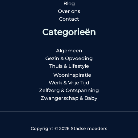
Blog
Over ons
Contact
Categorieën
Algemeen
Gezin & Opvoeding
Thuis & Lifestyle
Wooninspiratie
Werk & Vrije Tijd
Zelfzorg & Ontspanning
Zwangerschap & Baby
Copyright © 2026 Stadse moeders