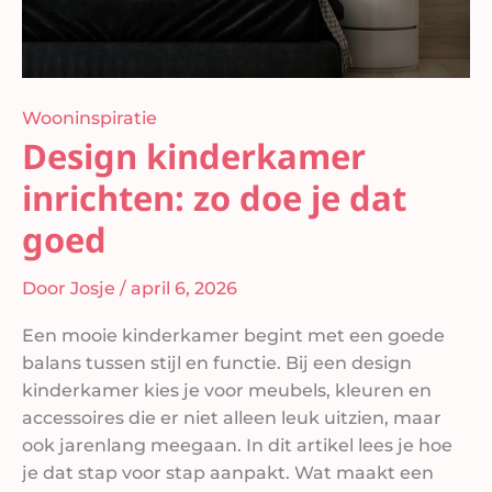
Wooninspiratie
Design kinderkamer
inrichten: zo doe je dat
goed
Door
Josje
/
april 6, 2026
Een mooie kinderkamer begint met een goede
balans tussen stijl en functie. Bij een design
kinderkamer kies je voor meubels, kleuren en
accessoires die er niet alleen leuk uitzien, maar
ook jarenlang meegaan. In dit artikel lees je hoe
je dat stap voor stap aanpakt. Wat maakt een