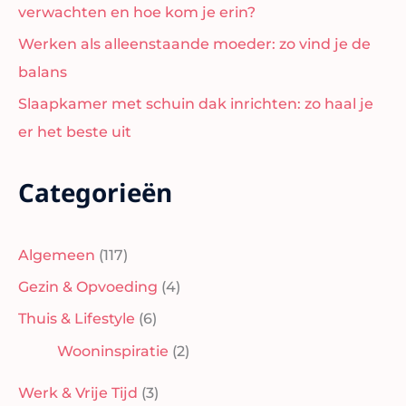
verwachten en hoe kom je erin?
Werken als alleenstaande moeder: zo vind je de
balans
Slaapkamer met schuin dak inrichten: zo haal je
er het beste uit
Categorieën
Algemeen
(117)
Gezin & Opvoeding
(4)
Thuis & Lifestyle
(6)
Wooninspiratie
(2)
Werk & Vrije Tijd
(3)