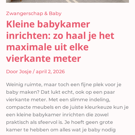
Zwangerschap & Baby
Kleine babykamer
inrichten: zo haal je het
maximale uit elke
vierkante meter
Door
Josje
/
april 2, 2026
Weinig ruimte, maar toch een fijne plek voor je
baby maken? Dat lukt echt, ook op een paar
vierkante meter. Met een slimme indeling,
compacte meubels en de juiste kleurkeuze kun je
een kleine babykamer inrichten die zowel
praktisch als sfeervol is. Je hoeft geen grote
kamer te hebben om alles wat je baby nodig