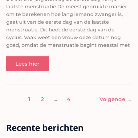
laatste menstruatie De meest gebruikte manier
om te berekenen hoe lang iemand zwanger is,
gaat uit van de eerste dag van de laatste
menstruatie. Dit heet de eerste dag van de
cyclus. Vaak weet een vrouw deze datum nog
goed, omdat de menstruatie begint meestal met
Lees hier
1
2
…
4
Volgende
→
Recente berichten