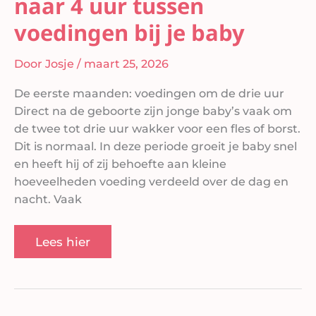
naar 4 uur tussen
voedingen bij je baby
Door
Josje
/
maart 25, 2026
De eerste maanden: voedingen om de drie uur
Direct na de geboorte zijn jonge baby’s vaak om
de twee tot drie uur wakker voor een fles of borst.
Dit is normaal. In deze periode groeit je baby snel
en heeft hij of zij behoefte aan kleine
hoeveelheden voeding verdeeld over de dag en
nacht. Vaak
Lees hier