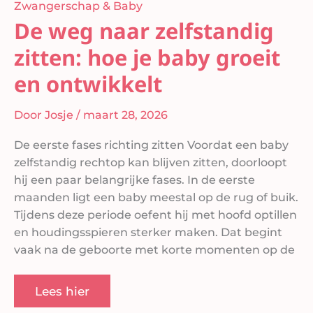
Zwangerschap & Baby
De weg naar zelfstandig
zitten: hoe je baby groeit
en ontwikkelt
Door
Josje
/
maart 28, 2026
De eerste fases richting zitten Voordat een baby
zelfstandig rechtop kan blijven zitten, doorloopt
hij een paar belangrijke fases. In de eerste
maanden ligt een baby meestal op de rug of buik.
Tijdens deze periode oefent hij met hoofd optillen
en houdingsspieren sterker maken. Dat begint
vaak na de geboorte met korte momenten op de
Lees hier