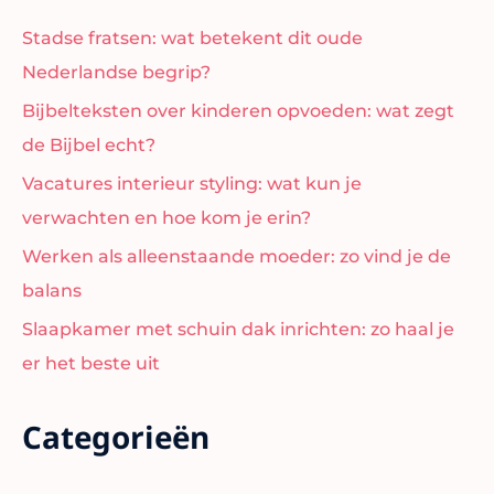
Stadse fratsen: wat betekent dit oude
Nederlandse begrip?
Bijbelteksten over kinderen opvoeden: wat zegt
de Bijbel echt?
Vacatures interieur styling: wat kun je
verwachten en hoe kom je erin?
Werken als alleenstaande moeder: zo vind je de
balans
Slaapkamer met schuin dak inrichten: zo haal je
er het beste uit
Categorieën