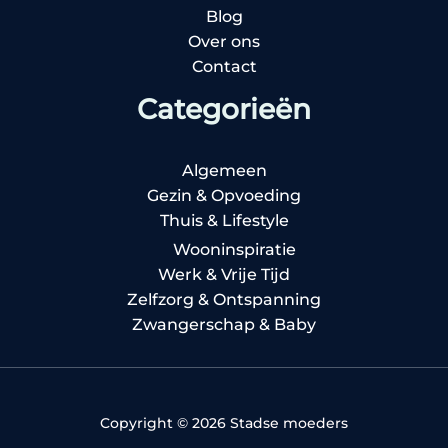
Blog
Over ons
Contact
Categorieën
Algemeen
Gezin & Opvoeding
Thuis & Lifestyle
Wooninspiratie
Werk & Vrije Tijd
Zelfzorg & Ontspanning
Zwangerschap & Baby
Copyright © 2026 Stadse moeders