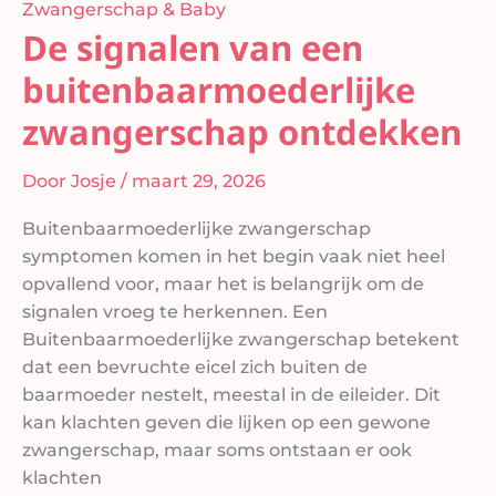
Zwangerschap & Baby
De signalen van een
buitenbaarmoederlijke
zwangerschap ontdekken
Door
Josje
/
maart 29, 2026
Buitenbaarmoederlijke zwangerschap
symptomen komen in het begin vaak niet heel
opvallend voor, maar het is belangrijk om de
signalen vroeg te herkennen. Een
Buitenbaarmoederlijke zwangerschap betekent
dat een bevruchte eicel zich buiten de
baarmoeder nestelt, meestal in de eileider. Dit
kan klachten geven die lijken op een gewone
zwangerschap, maar soms ontstaan er ook
klachten