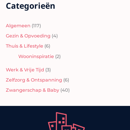
Categorieën
Algemeen
(117)
Gezin & Opvoeding
(4)
Thuis & Lifestyle
(6)
Wooninspiratie
(2)
Werk & Vrije Tijd
(3)
Zelfzorg & Ontspanning
(6)
Zwangerschap & Baby
(40)