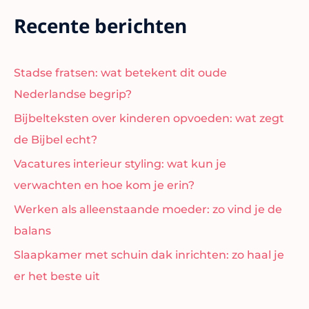
Recente berichten
Stadse fratsen: wat betekent dit oude
Nederlandse begrip?
Bijbelteksten over kinderen opvoeden: wat zegt
de Bijbel echt?
Vacatures interieur styling: wat kun je
verwachten en hoe kom je erin?
Werken als alleenstaande moeder: zo vind je de
balans
Slaapkamer met schuin dak inrichten: zo haal je
er het beste uit