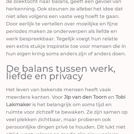
de zoektocht naar balans, geeft een gevoel van
herkenning. Ook steunen ze allebei het idee dat
niet alles volgens een vaste weg hoeft te gaan.
Door eerlijk te vertellen over moeilijke en fijne
periodes maken ze onderwerpen als liefde en
werk bespreekbaar. Tegelijk voegt hun relatie
een extra stukje inspiratie toe voor mensen die in
hun eigen kring soms anders zijn of anders doen.
De balans tussen werk,
liefde en privacy
Het leven van bekende mensen heeft vaak
meerdere kanten. Voor
Jip van den Toorn
en
Tobi
Lakmaker
is het belangrijk om soms tijd en
ruimte voor zichzelf te bewaken. Ze zijn samen op
veel plekken zichtbaar, maar proberen ook
persoonlijke dingen privé te houden. Dit lukt niet