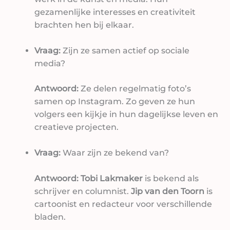
gezamenlijke interesses en creativiteit
brachten hen bij elkaar.
Vraag:
Zijn ze samen actief op sociale
media?
Antwoord:
Ze delen regelmatig foto’s
samen op Instagram. Zo geven ze hun
volgers een kijkje in hun dagelijkse leven en
creatieve projecten.
Vraag:
Waar zijn ze bekend van?
Antwoord:
Tobi Lakmaker
is bekend als
schrijver en columnist.
Jip van den Toorn
is
cartoonist en redacteur voor verschillende
bladen.