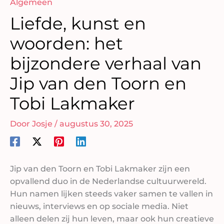
Algemeen
Liefde, kunst en
woorden: het
bijzondere verhaal van
Jip van den Toorn en
Tobi Lakmaker
Door
Josje
/
augustus 30, 2025
Jip van den Toorn en Tobi Lakmaker zijn een
opvallend duo in de Nederlandse cultuurwereld.
Hun namen lijken steeds vaker samen te vallen in
nieuws, interviews en op sociale media. Niet
alleen delen zij hun leven, maar ook hun creatieve