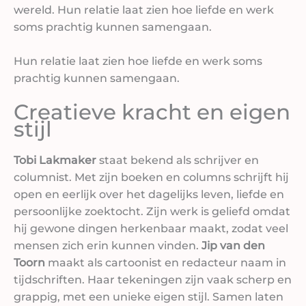
wereld. Hun relatie laat zien hoe liefde en werk
soms prachtig kunnen samengaan.
Hun relatie laat zien hoe liefde en werk soms
prachtig kunnen samengaan.
Creatieve kracht en eigen
stijl
Tobi Lakmaker
staat bekend als schrijver en
columnist. Met zijn boeken en columns schrijft hij
open en eerlijk over het dagelijks leven, liefde en
persoonlijke zoektocht. Zijn werk is geliefd omdat
hij gewone dingen herkenbaar maakt, zodat veel
mensen zich erin kunnen vinden.
Jip van den
Toorn
maakt als cartoonist en redacteur naam in
tijdschriften. Haar tekeningen zijn vaak scherp en
grappig, met een unieke eigen stijl. Samen laten