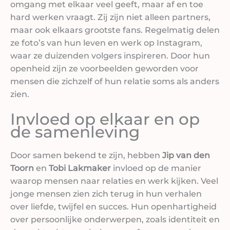
omgang met elkaar veel geeft, maar af en toe
hard werken vraagt. Zij zijn niet alleen partners,
maar ook elkaars grootste fans. Regelmatig delen
ze foto’s van hun leven en werk op Instagram,
waar ze duizenden volgers inspireren. Door hun
openheid zijn ze voorbeelden geworden voor
mensen die zichzelf of hun relatie soms als anders
zien.
Invloed op elkaar en op
de samenleving
Door samen bekend te zijn, hebben
Jip van den
Toorn
en
Tobi Lakmaker
invloed op de manier
waarop mensen naar relaties en werk kijken. Veel
jonge mensen zien zich terug in hun verhalen
over liefde, twijfel en succes. Hun openhartigheid
over persoonlijke onderwerpen, zoals identiteit en