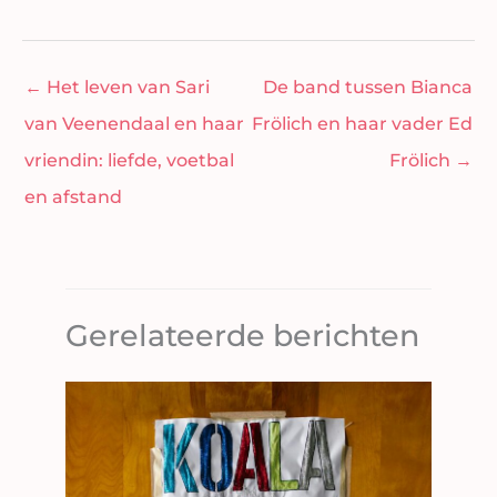
←
Het leven van Sari
De band tussen Bianca
van Veenendaal en haar
Frölich en haar vader Ed
vriendin: liefde, voetbal
Frölich
→
en afstand
Gerelateerde berichten