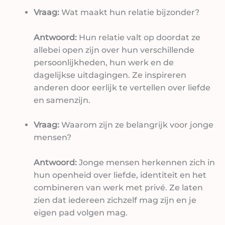
Vraag:
Wat maakt hun relatie bijzonder?
Antwoord:
Hun relatie valt op doordat ze
allebei open zijn over hun verschillende
persoonlijkheden, hun werk en de
dagelijkse uitdagingen. Ze inspireren
anderen door eerlijk te vertellen over liefde
en samenzijn.
Vraag:
Waarom zijn ze belangrijk voor jonge
mensen?
Antwoord:
Jonge mensen herkennen zich in
hun openheid over liefde, identiteit en het
combineren van werk met privé. Ze laten
zien dat iedereen zichzelf mag zijn en je
eigen pad volgen mag.