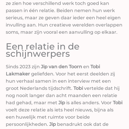
ze zien hoe verschillend werk toch goed kan
passen in één relatie. Beiden nemen hun werk
serieus, maar ze geven daar ieder een heel eigen
invulling aan. Hun creatieve werelden overlappen
soms, maar zijn vooral een aanvulling op elkaar.
Een relatie in de
schijnwerpers
Sinds 2023 zijn
Jip van den Toorn
en
Tobi
Lakmaker
geliefden. Voor het eerst deelden zij
hun verhaal samen in een interview met een
groot Nederlands tijdschrift.
Tobi
vertelde dat hij
nog nooit langer dan acht maanden een relatie
had gehad, maar met
Jip
is alles anders. Voor
Tobi
voelt deze relatie als iets heel nieuws, bijna als
een huwelijk met ruimte voor beide
persoonlijkheden.
Jip
benadrukt ook dat de