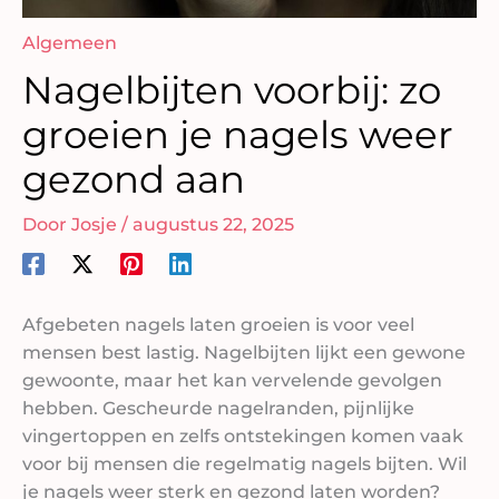
Algemeen
Nagelbijten voorbij: zo
groeien je nagels weer
gezond aan
Door
Josje
/
augustus 22, 2025
Afgebeten nagels laten groeien is voor veel
mensen best lastig. Nagelbijten lijkt een gewone
gewoonte, maar het kan vervelende gevolgen
hebben. Gescheurde nagelranden, pijnlijke
vingertoppen en zelfs ontstekingen komen vaak
voor bij mensen die regelmatig nagels bijten. Wil
je nagels weer sterk en gezond laten worden?