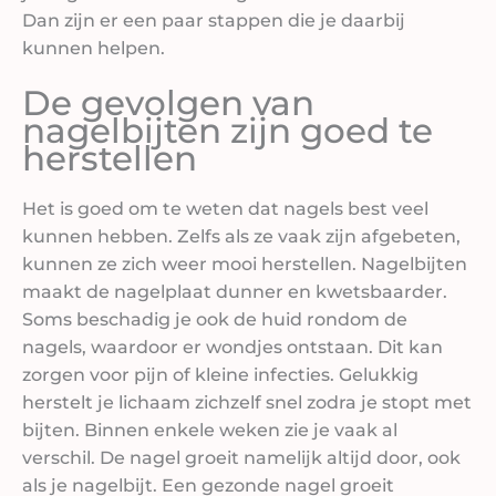
Dan zijn er een paar stappen die je daarbij
kunnen helpen.
De gevolgen van
nagelbijten zijn goed te
herstellen
Het is goed om te weten dat nagels best veel
kunnen hebben. Zelfs als ze vaak zijn afgebeten,
kunnen ze zich weer mooi herstellen. Nagelbijten
maakt de nagelplaat dunner en kwetsbaarder.
Soms beschadig je ook de huid rondom de
nagels, waardoor er wondjes ontstaan. Dit kan
zorgen voor pijn of kleine infecties. Gelukkig
herstelt je lichaam zichzelf snel zodra je stopt met
bijten. Binnen enkele weken zie je vaak al
verschil. De nagel groeit namelijk altijd door, ook
als je nagelbijt. Een gezonde nagel groeit