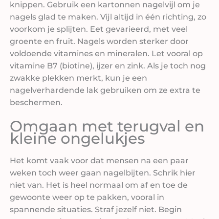
knippen. Gebruik een kartonnen nagelvijl om je
nagels glad te maken. Vijl altijd in één richting, zo
voorkom je splijten. Eet gevarieerd, met veel
groente en fruit. Nagels worden sterker door
voldoende vitamines en mineralen. Let vooral op
vitamine B7 (biotine), ijzer en zink. Als je toch nog
zwakke plekken merkt, kun je een
nagelverhardende lak gebruiken om ze extra te
beschermen.
Omgaan met terugval en
kleine ongelukjes
Het komt vaak voor dat mensen na een paar
weken toch weer gaan nagelbijten. Schrik hier
niet van. Het is heel normaal om af en toe de
gewoonte weer op te pakken, vooral in
spannende situaties. Straf jezelf niet. Begin