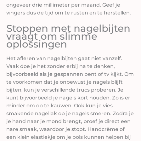
ongeveer drie millimeter per maand. Geef je
vingers dus de tijd om te rusten en te herstellen.
Stoppen met nagelbijten
vraagt om slimme
oplossingen
Het afleren van nagelbijten gaat niet vanzelf.
Vaak doe je het zonder erbij na te denken,
bijvoorbeeld als je gespannen bent of tv kijkt. Om
te voorkomen dat je onbewust je nagels blijft
bijten, kun je verschillende trucs proberen. Je
kunt bijvoorbeeld je nagels kort houden. Zo is er
minder om op te kauwen. Ook kun je vies
smakende nagellak op je nagels smeren. Zodra je
je hand naar je mond brengt, proef je direct een
nare smaak, waardoor je stopt. Handcrème of
een klein elastiekje om je pols kunnen helpen bij