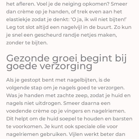
het afleren. Voel je de neiging opkomen? Smeer
dan crème op je handen, of trek even aan het
elastiekje zodat je denkt: ‘O ja, ik wil niet bijten!’
Leg tot slot altijd een nagelvijl in de buurt. Zo kun
je snel een gescheurd randje netjes maken,
zonder te bijten.
Gezonde groei begint bij
goede verzorging
Als je gestopt bent met nagelbijten, is de
volgende stap om je nagels goed te verzorgen.
Was je handen met zachte zeep, zodat je huid en
nagels niet uitdrogen. Smeer daarna een
voedende crème op je vingers en nagelriemen.
Dit helpt om de huid soepel te houden en barsten
te voorkomen. Je kunt ook speciale olie voor
nagelriemen gebruiken. Vijlen werkt beter dan