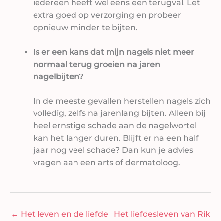
iedereen heeft wel eens een terugval. Let
extra goed op verzorging en probeer
opnieuw minder te bijten.
Is er een kans dat mijn nagels niet meer
normaal terug groeien na jaren
nagelbijten?
In de meeste gevallen herstellen nagels zich
volledig, zelfs na jarenlang bijten. Alleen bij
heel ernstige schade aan de nagelwortel
kan het langer duren. Blijft er na een half
jaar nog veel schade? Dan kun je advies
vragen aan een arts of dermatoloog.
←
Het leven en de liefde
Het liefdesleven van Rik