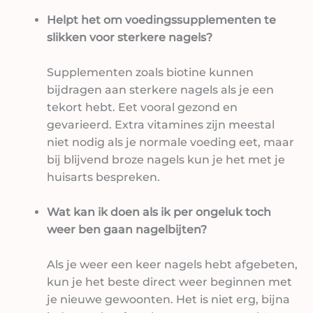
Helpt het om voedingssupplementen te
slikken voor sterkere nagels?
Supplementen zoals biotine kunnen
bijdragen aan sterkere nagels als je een
tekort hebt. Eet vooral gezond en
gevarieerd. Extra vitamines zijn meestal
niet nodig als je normale voeding eet, maar
bij blijvend broze nagels kun je het met je
huisarts bespreken.
Wat kan ik doen als ik per ongeluk toch
weer ben gaan nagelbijten?
Als je weer een keer nagels hebt afgebeten,
kun je het beste direct weer beginnen met
je nieuwe gewoonten. Het is niet erg, bijna