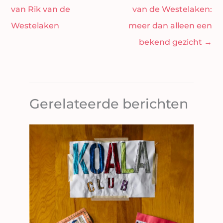
van Rik van de
van de Westelaken:
Westelaken
meer dan alleen een
bekend gezicht
→
Gerelateerde berichten