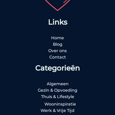
Links
Home
Blog
Over ons
Contact
Categorieën
Algemeen
Gezin & Opvoeding
Thuis & Lifestyle
Wooninspiratie
Werk & Vrije Tijd