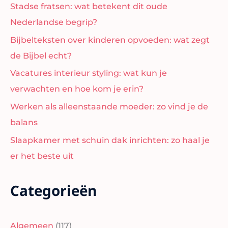
Stadse fratsen: wat betekent dit oude
Nederlandse begrip?
Bijbelteksten over kinderen opvoeden: wat zegt
de Bijbel echt?
Vacatures interieur styling: wat kun je
verwachten en hoe kom je erin?
Werken als alleenstaande moeder: zo vind je de
balans
Slaapkamer met schuin dak inrichten: zo haal je
er het beste uit
Categorieën
Algemeen
(117)