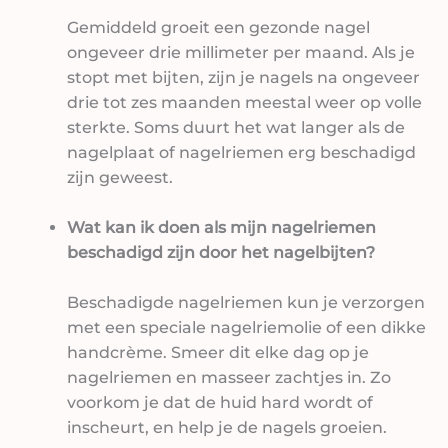
Gemiddeld groeit een gezonde nagel
ongeveer drie millimeter per maand. Als je
stopt met bijten, zijn je nagels na ongeveer
drie tot zes maanden meestal weer op volle
sterkte. Soms duurt het wat langer als de
nagelplaat of nagelriemen erg beschadigd
zijn geweest.
Wat kan ik doen als mijn nagelriemen
beschadigd zijn door het nagelbijten?
Beschadigde nagelriemen kun je verzorgen
met een speciale nagelriemolie of een dikke
handcrème. Smeer dit elke dag op je
nagelriemen en masseer zachtjes in. Zo
voorkom je dat de huid hard wordt of
inscheurt, en help je de nagels groeien.