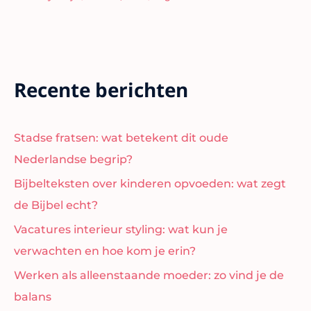
Recente berichten
Stadse fratsen: wat betekent dit oude
Nederlandse begrip?
Bijbelteksten over kinderen opvoeden: wat zegt
de Bijbel echt?
Vacatures interieur styling: wat kun je
verwachten en hoe kom je erin?
Werken als alleenstaande moeder: zo vind je de
balans