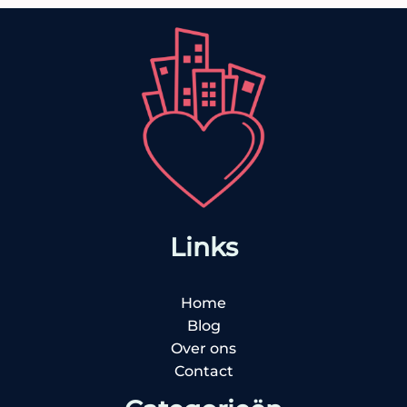
Links
Home
Blog
Over ons
Contact