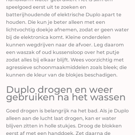
speelgoed eerst uit te zoeken en
batterijhoudende of elektrische Duplo apart te
houden. Die kun je beter alleen met een
lichtvochtig doekje afnemen, zodat er geen water
bij de elektronica komt. Kleine onderdelen
kunnen wegdrijven naar de afvoer. Leg daarom
een waszak of oud kussensloop over het putje
zodat alles bij elkaar blijft. Wees voorzichtig met
agressieve schoonmaakmiddelen zoals bleek; die
kunnen de kleur van de blokjes beschadigen.
Duplo drogen en weer
gebruiken na het wassen
Goed drogen is belangrijk na het bad. Als je Duplo
alleen aan de lucht laat drogen, kan er water
blijven zitten in holle stukjes. Droog de blokken
eerst af met een handdoek. Zet daarna de