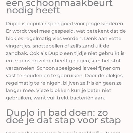
een schoonmaakbeurt
nodig heeft
Duplo is populair speelgoed voor jonge kinderen.
Er wordt veel mee gespeeld, wat betekent dat de
blokjes regelmatig vies worden. Denk aan vette
vingertjes, snottebellen of zelfs zand uit de
zandbak. Ook als Duplo een tijdje niet gebruikt is
en ergens op zolder heeft gelegen, kan het stof
verzamelen. Schoon speelgoed is veel fijner om
vast te houden en te gebruiken. Door de blokjes
regelmatig te reinigen, blijven ze fris en gaan ze
langer mee. Vieze blokken kun je beter niet
gebruiken, want vuil trekt bacteriën aan.
Duplo in bad doen: zo
doe je dat stap voor stap