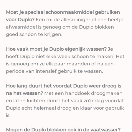
Moet je speciaal schoonmaakmiddel gebruiken
voor Duplo?
Een milde allesreiniger of een beetje
afwasmiddel is genoeg om de Duplo blokken
goed schoon te krijgen.
Hoe vaak moet je Duplo eigenlijk wassen?
Je
hoeft Duplo niet elke week schoon te maken. Het
is genoeg om ze elk paar maanden of na een
periode van intensief gebruik te wassen.
Hoe lang duurt het voordat Duplo weer droog is
na het wassen?
Met een handdoek droogmaken
en laten luchten duurt het vaak zo’n dag voordat
Duplo echt helemaal droog en klaar voor gebruik
is.
Mogen de Duplo blokken ook in de vaatwasser?