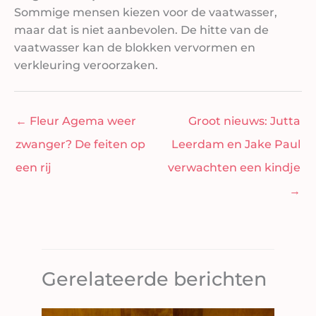
Sommige mensen kiezen voor de vaatwasser,
maar dat is niet aanbevolen. De hitte van de
vaatwasser kan de blokken vervormen en
verkleuring veroorzaken.
←
Fleur Agema weer
Groot nieuws: Jutta
zwanger? De feiten op
Leerdam en Jake Paul
een rij
verwachten een kindje
→
Gerelateerde berichten