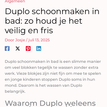
Algemeen
Duplo schoonmaken in
bad: zo houd je het
veilig en fris
Door
Josje
/
juli 13, 2025
Duplo schoonmaken in bad is een slimme manier
om veel blokken tegelijk te wassen zonder extra
werk. Vieze blokjes zijn niet fijn om mee te spelen
en jonge kinderen stoppen Duplo soms in hun
mond. Daarom is het wassen van Duplo
belangrijk.
Waarom Duplo weleens