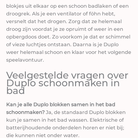
blokjes uit elkaar op een schoon badlaken of een
droogrek. Als je een ventilator of föhn hebt,
versnelt dat het drogen. Zorg dat ze helemaal
droog zijn voordat je ze opruimt of weer in een
opbergdoos doet. Zo voorkom je dat er schimmel
of vieze luchtjes ontstaan. Daarna is je Duplo
weer helemaal schoon en klaar voor het volgende
speelavontuur.
Veelgestelde vragen over
Duplo schoonmaken in
bad
Kan je alle Duplo blokken samen in het bad
schoonmaken?
Ja, de standaard Duplo blokken
kun je samen in het bad wassen. Elektrische of
batterijhoudende onderdelen horen er niet bij;
die kunnen niet onder water.