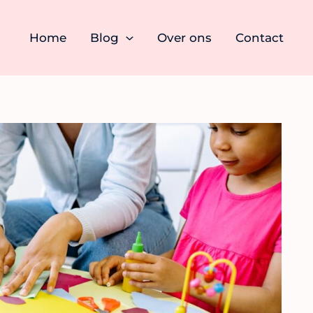
Home
Blog
Over ons
Contact