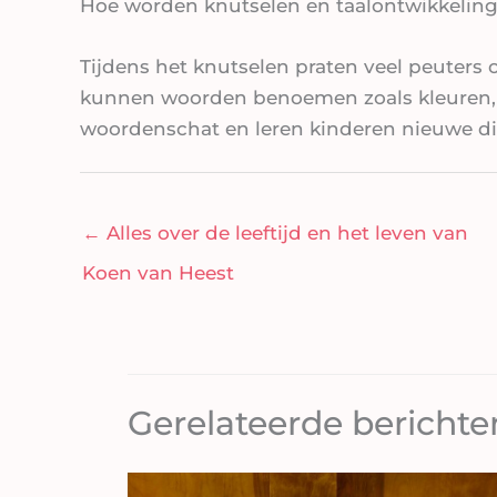
Hoe worden knutselen en taalontwikkelin
Tijdens het knutselen praten veel peuters 
kunnen woorden benoemen zoals kleuren, v
woordenschat en leren kinderen nieuwe di
←
Alles over de leeftijd en het leven van
Koen van Heest
Gerelateerde berichte