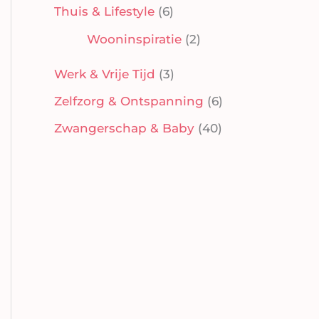
Thuis & Lifestyle
(6)
Wooninspiratie
(2)
Werk & Vrije Tijd
(3)
Zelfzorg & Ontspanning
(6)
Zwangerschap & Baby
(40)