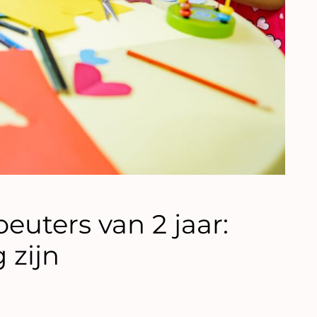
peuters van 2 jaar:
 zijn