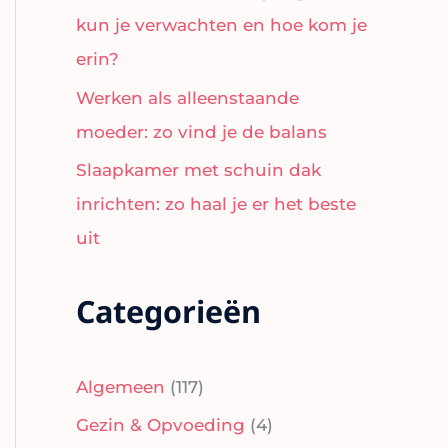
kun je verwachten en hoe kom je
erin?
Werken als alleenstaande
moeder: zo vind je de balans
Slaapkamer met schuin dak
inrichten: zo haal je er het beste
uit
Categorieën
Algemeen
(117)
Gezin & Opvoeding
(4)