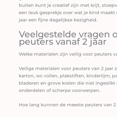
buiten kunt je creatief zijn met krijt, stoep
een leuk gesprekje over wat je kind maakt 
jaar een fijne dagelijkse bezigheid.
Veelgestelde vragen 
peuters vanaf 2 jaar
Welke materialen zijn veilig voor peuters v
Veilige materialen voor peuters van 2 jaar z
karton, wc-rollen, plakstiften, kinderlijm, 
bladeren en grove kralen die niet ingeslik
onderdelen of scherpe voorwerpen.
Hoe lang kunnen de meeste peuters van 2 